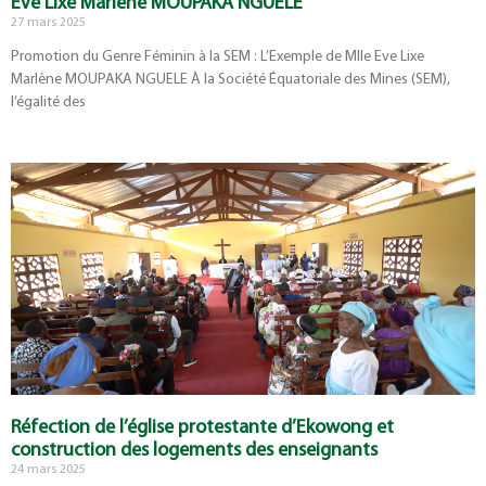
Eve Lixe Marlène MOUPAKA NGUELE
27 mars 2025
Promotion du Genre Féminin à la SEM : L’Exemple de Mlle Eve Lixe
Marlène MOUPAKA NGUELE À la Société Équatoriale des Mines (SEM),
l’égalité des
Réfection de l’église protestante d’Ekowong et
construction des logements des enseignants
24 mars 2025