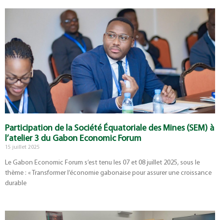
Participation de la Société Équatoriale des Mines (SEM) à
l’atelier 3 du Gabon Economic Forum
15 juillet 2025
Le Gabon Economic Forum s’est tenu les 07 et 08 juillet 2025, sous le
thème : « Transformer l’économie gabonaise pour assurer une croissance
durable