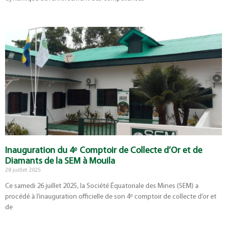
Inauguration du 4ᵉ Comptoir de Collecte d’Or et de
Diamants de la SEM à Mouila
28 juillet 2025
Ce samedi 26 juillet 2025, la Société Équatoriale des Mines (SEM) a
procédé à l’inauguration officielle de son 4ᵉ comptoir de collecte d’or et
de