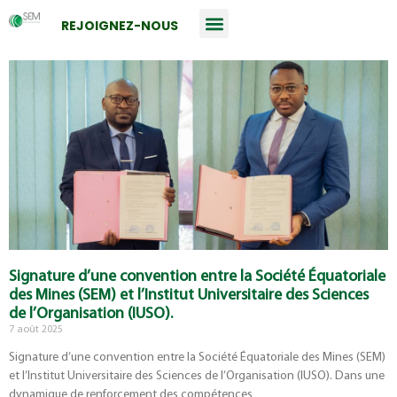
REJOIGNEZ-NOUS
Signature d’une convention entre la Société Équatoriale
des Mines (SEM) et l’Institut Universitaire des Sciences
de l’Organisation (IUSO).
7 août 2025
Signature d’une convention entre la Société Équatoriale des Mines (SEM)
et l’Institut Universitaire des Sciences de l’Organisation (IUSO). Dans une
dynamique de renforcement des compétences