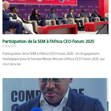
Participation de la SEM à l’Africa CEO Forum 2025
5 juin 2025
Participation de la SEM à l’Africa CEO Forum 2025 : Un Engagement
Stratégique pour le Secteur Minier Africain.L’Africa CEO Forum 2025, qui
s’est tenu les