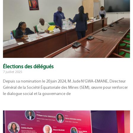
Élections des délégués
7 juillet 2025
Depuis sa nomination le 20 juin 2024, M. Jude N’GWA‑EMANE, Directeur
Général de la Société Équatoriale des Mines (SEM), œuvre pour renforcer
le dialogue social et la gouvernance de