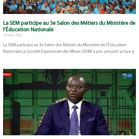
La SEM participe au 3e Salon des Métiers du Ministère de
l’Éducation Nationale
19 mai 2025
La SEM participe au 3e Salon des Métiers du Ministère de l’Éducation
Nationale La Société Équatoriale des Mines (SEM) a pris une part active à