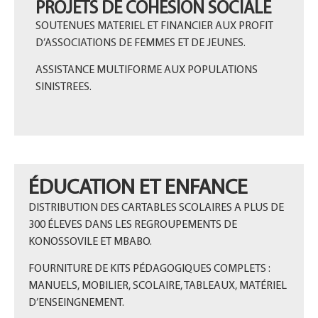
PROJETS DE COHÉSION SOCIALE
SOUTENUES MATERIEL ET FINANCIER AUX PROFIT
D’ASSOCIATIONS DE FEMMES ET DE JEUNES.
ASSISTANCE MULTIFORME AUX POPULATIONS
SINISTREES.
ÉDUCATION ET ENFANCE
DISTRIBUTION DES CARTABLES SCOLAIRES A PLUS DE
300 ÉLEVES DANS LES REGROUPEMENTS DE
KONOSSOVILE ET MBABO.
FOURNITURE DE KITS PÉDAGOGIQUES COMPLETS :
MANUELS, MOBILIER, SCOLAIRE, TABLEAUX, MATÉRIEL
D’ENSEINGNEMENT.