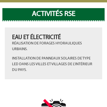
ACTIVITÉS RSE
EAU ET ÉLECTRICITÉ
RÉALISATION DE FORAGES HYDRAULIQUES
URBAINS.
INSTALLATION DE PANNEAUX SOLAIRES DE TYPE
LED DANS LES VILLES ET VILLAGES DE L’INTÉRIEUR
DU PAYS.