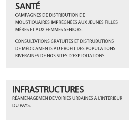
SANTÉ
CAMPAGNES DE DISTRIBUTION DE
MOUSTIQUAIRES IMPRÉGNÉES AUX JEUNES FILLES
MÈRES ET AUX FEMMES SENIORS.
CONSULTATIONS GRATUITES ET DISTRUBUTIONS
DE MÉDICAMENTS AU PROFIT DES POPULATIONS
RIVERAINES DE NOS SITES D’EXPLOITATIONS.
INFRASTRUCTURES
RÉAMÉNAGEMEN DE VOIRIES URBAINES A L’INTERIEUR
DU PAYS.