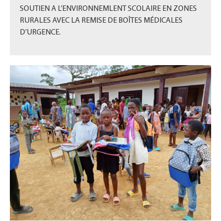
SOUTIEN A L’ENVIRONNEMLENT SCOLAIRE EN ZONES
RURALES AVEC LA REMISE DE BOÎTES MÉDICALES
D’URGENCE.