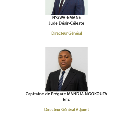
N’GWA-EMANE
Jude Désir-Céleste
Directeur Général
Capitaine de Frégate MANDJA NGOKOUTA
Eric
Directeur Général Adjoint