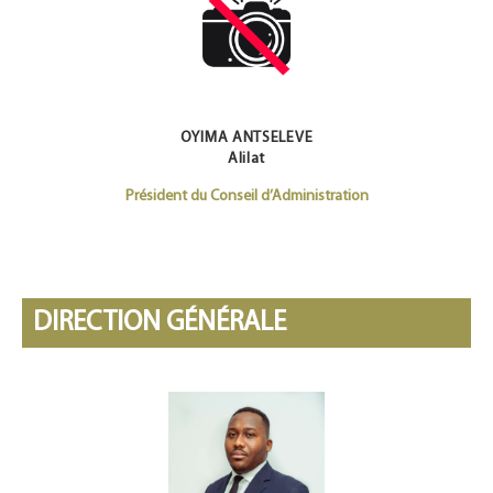
OYIMA ANTSELEVE
Alilat
Président du Conseil d’Administration
DIRECTION GÉNÉRALE