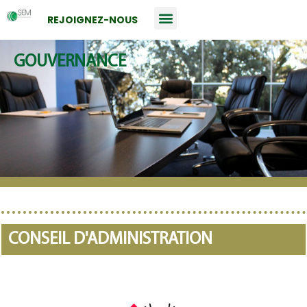
REJOIGNEZ-NOUS
GOUVERNANCE
CONSEIL D'ADMINISTRATION