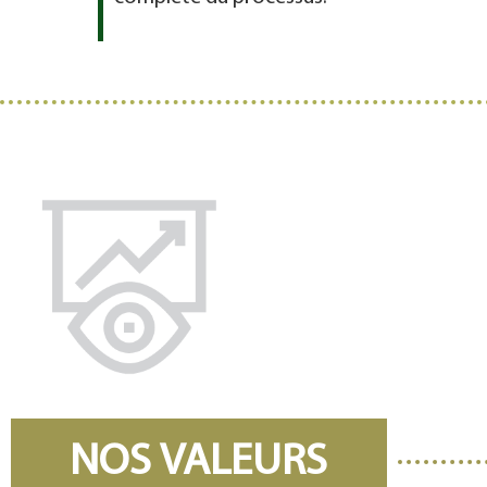
NOS VALEURS