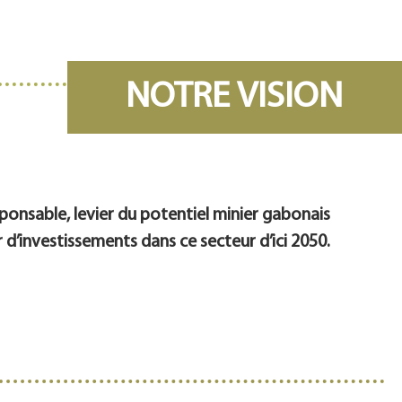
NOTRE VISION
sponsable, levier du potentiel minier gabonais
r d’investissements dans ce secteur d’ici 2050.