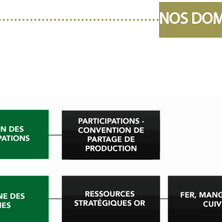
NOS DOMA