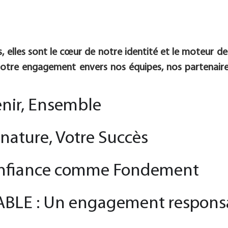
 elles sont le cœur de notre identité et le moteur de 
 notre engagement envers nos équipes, nos partenaire
enir, Ensemble
nature, Votre Succès
nfiance comme Fondement
LE : Un engagement respons