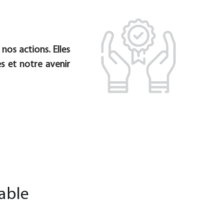
nos actions. Elles
s et notre avenir
able