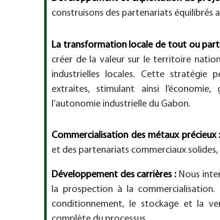
construisons des partenariats équilibrés a
La transformation locale de tout ou part
créer de la valeur sur le territoire nati
industrielles locales. Cette stratégie
extraites, stimulant ainsi l’économie
l’autonomie industrielle du Gabon.
Commercialisation des métaux précieux 
et des partenariats commerciaux solides, 
Développement des carrières :
Nous interv
la prospection à la commercialisation. 
conditionnement, le stockage et la ven
complète du processus.