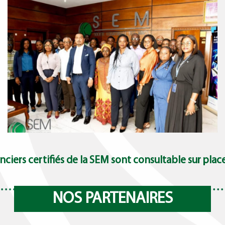
juin 25, 2026
anciers certifiés de la SEM sont consultable sur pla
NOS PARTENAIRES