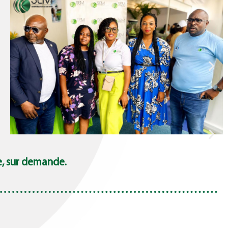
juin 24, 2026
ce, sur demande.