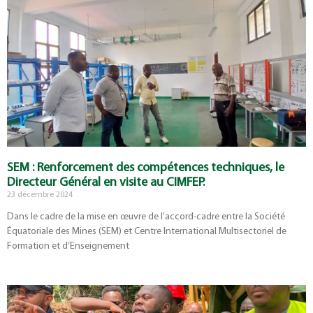
SEM : Renforcement des compétences techniques, le
Directeur Général en visite au CIMFEP.
23 décembre 2024
Dans le cadre de la mise en œuvre de l’accord-cadre entre la Société
Équatoriale des Mines (SEM) et Centre International Multisectoriel de
Formation et d’Enseignement