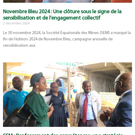
Novembre Bleu 2024 : Une clôture sous le signe de la
sensibilisation et de l’engagement collectif
2 décembre 2024
Le 30 novembre 2024, la Société Équatoriale des Mines (SEM) a marqué la
fin de l’édition 2024 de Novembre Bleu, campagne annuelle de
sensibilisation aux