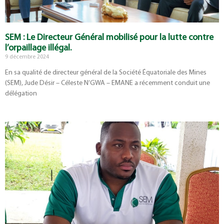
SEM : Le Directeur Général mobilisé pour la lutte contre
l’orpaillage illégal.
9 décembre 2024
En sa qualité de directeur général de la Société Équatoriale des Mines
(SEM), Jude Désir – Céleste N’GWA – EMANE a récemment conduit une
délégation