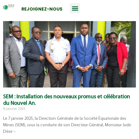
REJOIGNEZ-NOUS
SEM : Installation des nouveaux promus et célébration
du Nouvel An.
8 janvier 2025
Le 7 janvier 2025, la Direction Générale de la Société Équatoriale des
Mines (SEM), sous la conduite de son Directeur Général, Monsieur Jude
Désir –