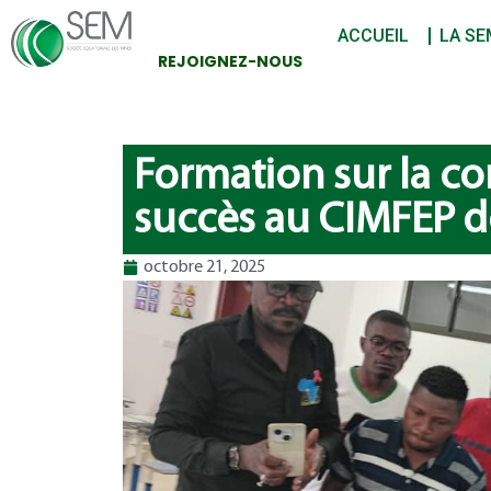
ACCUEIL
LA SE
REJOIGNEZ-NOUS
Formation sur la co
succès au CIMFEP 
octobre 21, 2025