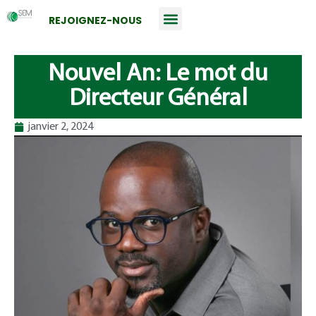
REJOIGNEZ-NOUS
Nouvel An: Le mot du
Directeur Général
janvier 2, 2024