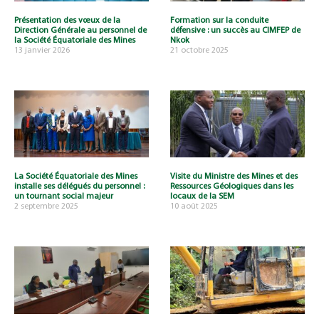
Présentation des vœux de la
Formation sur la conduite
Direction Générale au personnel de
défensive : un succès au CIMFEP de
la Société Équatoriale des Mines
Nkok
13 janvier 2026
21 octobre 2025
La Société Équatoriale des Mines
Visite du Ministre des Mines et des
installe ses délégués du personnel :
Ressources Géologiques dans les
un tournant social majeur
locaux de la SEM
2 septembre 2025
10 août 2025