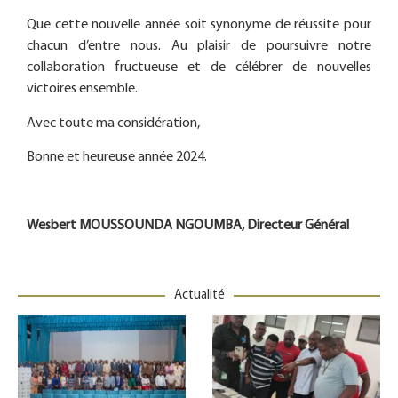
Que cette nouvelle année soit synonyme de réussite pour
chacun d’entre nous. Au plaisir de poursuivre notre
collaboration fructueuse et de célébrer de nouvelles
victoires ensemble.
Avec toute ma considération,
Bonne et heureuse année 2024.
Wesbert MOUSSOUNDA NGOUMBA, Directeur Général
Actualité