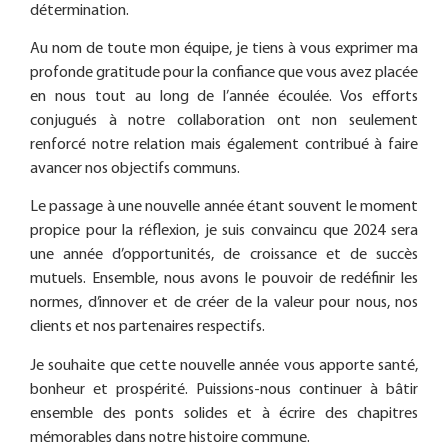
détermination.
Au nom de toute mon équipe, je tiens à vous exprimer ma
profonde gratitude pour la confiance que vous avez placée
en nous tout au long de l’année écoulée. Vos efforts
conjugués à notre collaboration ont non seulement
renforcé notre relation mais également contribué à faire
avancer nos objectifs communs.
Le passage à une nouvelle année étant souvent le moment
propice pour la réflexion, je suis convaincu que 2024 sera
une année d’opportunités, de croissance et de succès
mutuels. Ensemble, nous avons le pouvoir de redéfinir les
normes, d’innover et de créer de la valeur pour nous, nos
clients et nos partenaires respectifs.
Je souhaite que cette nouvelle année vous apporte santé,
bonheur et prospérité. Puissions-nous continuer à bâtir
ensemble des ponts solides et à écrire des chapitres
mémorables dans notre histoire commune.