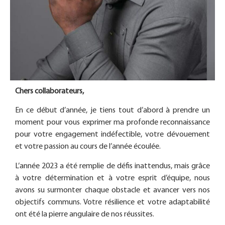
Chers collaborateurs,
En ce début d’année, je tiens tout d’abord à prendre un
moment pour vous exprimer ma profonde reconnaissance
pour votre engagement indéfectible, votre dévouement
et votre passion au cours de l’année écoulée.
L’année 2023 a été remplie de défis inattendus, mais grâce
à votre détermination et à votre esprit d’équipe, nous
avons su surmonter chaque obstacle et avancer vers nos
objectifs communs. Votre résilience et votre adaptabilité
ont été la pierre angulaire de nos réussites.