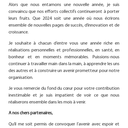
Alors que nous entamons une nouvelle année, je suis
convaincu que nos efforts collectifs continueront à porter
leurs fruits. Que 2024 soit une année où nous écrirons
ensemble de nouvelles pages de succès, d’innovation et de
croissance.
Je souhaite à chacun d’entre vous une année riche en
réalisations personnelles et professionnelles, en santé, en
bonheur et en moments mémorables. Puissions-nous
continuer à travailler main dans la main, à apprendre les uns
des autres et à construire un avenir prometteur pour notre
organisation.
Je vous remercie du fond du cœur pour votre contribution
inestimable et je suis impatient de voir ce que nous
réaliserons ensemble dans les mois à venir.
A nos chers partenaires,
Qu’il me soit permis de convoquer l’avenir avec espoir et