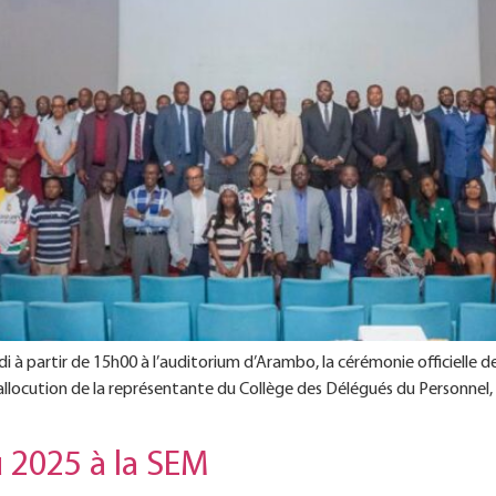
di à partir de 15h00 à l’auditorium d’Arambo, la cérémonie officielle 
l’allocution de la représentante du Collège des Délégués du Personne
2025 à la SEM