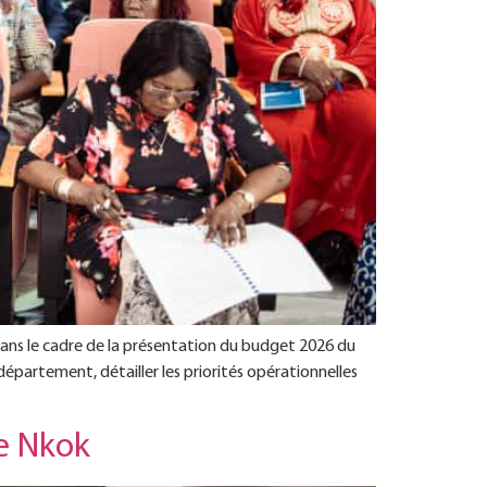
dans le cadre de la présentation du budget 2026 du
département, détailler les priorités opérationnelles
de Nkok