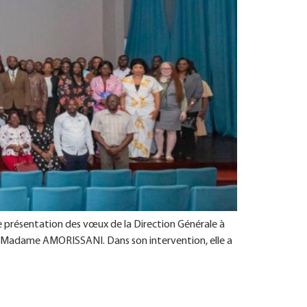
de présentation des vœux de la Direction Générale à
l, Madame AMORISSANI. Dans son intervention, elle a