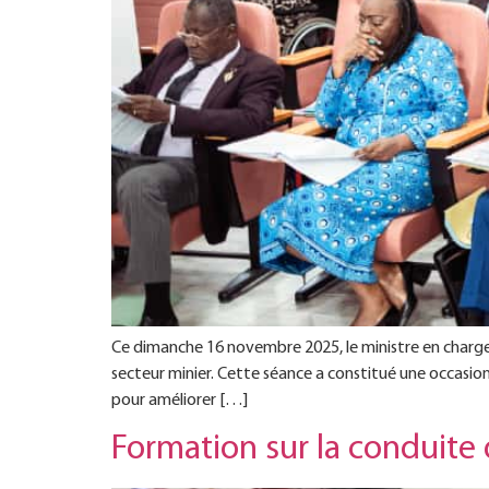
Ce dimanche 16 novembre 2025, le ministre en charge 
secteur minier. Cette séance a constitué une occasion 
pour améliorer […]
Formation sur la conduite