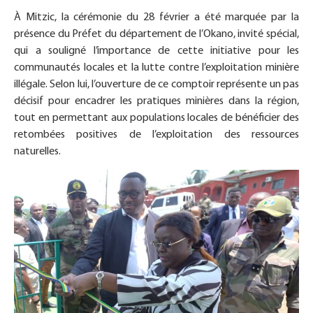
À Mitzic, la cérémonie du 28 février a été marquée par la
présence du Préfet du département de l’Okano, invité spécial,
qui a souligné l’importance de cette initiative pour les
communautés locales et la lutte contre l’exploitation minière
illégale. Selon lui, l’ouverture de ce comptoir représente un pas
décisif pour encadrer les pratiques minières dans la région,
tout en permettant aux populations locales de bénéficier des
retombées positives de l’exploitation des ressources
naturelles.