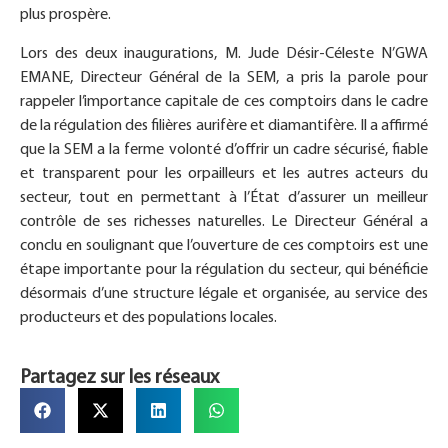
plus prospère.
Lors des deux inaugurations, M. Jude Désir-Céleste N’GWA
EMANE, Directeur Général de la SEM, a pris la parole pour
rappeler l’importance capitale de ces comptoirs dans le cadre
de la régulation des filières aurifère et diamantifère. Il a affirmé
que la SEM a la ferme volonté d’offrir un cadre sécurisé, fiable
et transparent pour les orpailleurs et les autres acteurs du
secteur, tout en permettant à l’État d’assurer un meilleur
contrôle de ses richesses naturelles. Le Directeur Général a
conclu en soulignant que l’ouverture de ces comptoirs est une
étape importante pour la régulation du secteur, qui bénéficie
désormais d’une structure légale et organisée, au service des
producteurs et des populations locales.
Partagez sur les réseaux