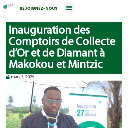
REJOIGNEZ-NOUS
Inauguration des
Comptoirs de Collecte
d’Or et de Diamant à
Makokou et Mintzic
mars 3, 2025