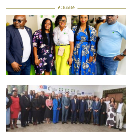
Actualité