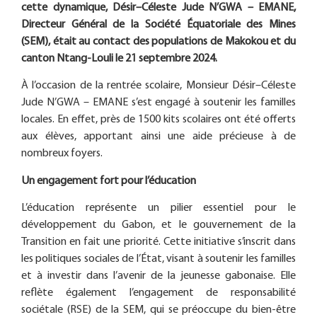
cette dynamique, Désir–Céleste Jude N’GWA – EMANE,
Directeur Général de la Société Équatoriale des Mines
(SEM), était au contact des populations de Makokou et du
canton Ntang-Louli le 21 septembre 2024.
À l’occasion de la rentrée scolaire, Monsieur Désir–Céleste
Jude N’GWA – EMANE s’est engagé à soutenir les familles
locales. En effet, près de 1500 kits scolaires ont été offerts
aux élèves, apportant ainsi une aide précieuse à de
nombreux foyers.
Un engagement fort pour l’éducation
L’éducation représente un pilier essentiel pour le
développement du Gabon, et le gouvernement de la
Transition en fait une priorité. Cette initiative s’inscrit dans
les politiques sociales de l’État, visant à soutenir les familles
et à investir dans l’avenir de la jeunesse gabonaise. Elle
reflète également l’engagement de responsabilité
sociétale (RSE) de la SEM, qui se préoccupe du bien-être