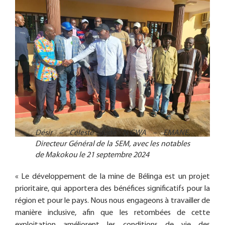
Désir – Céleste Jude N’GWA – EMANE,
Directeur Général de la SEM, avec les notables
de Makokou le 21 septembre 2024
« Le développement de la mine de Bélinga est un projet
prioritaire, qui apportera des bénéfices significatifs pour la
région et pour le pays. Nous nous engageons à travailler de
manière inclusive, afin que les retombées de cette