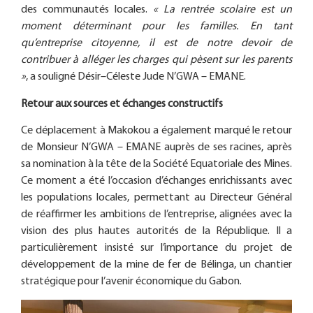
des communautés locales.
« La rentrée scolaire est un
moment déterminant pour les familles. En tant
qu’entreprise citoyenne, il est de notre devoir de
contribuer à alléger les charges qui pèsent sur les parents
»
, a souligné Désir–Céleste Jude N’GWA – EMANE.
Retour aux sources et échanges constructifs
Ce déplacement à Makokou a également marqué le retour
de Monsieur N’GWA – EMANE auprès de ses racines, après
sa nomination à la tête de la Société Equatoriale des Mines.
Ce moment a été l’occasion d’échanges enrichissants avec
les populations locales, permettant au Directeur Général
de réaffirmer les ambitions de l’entreprise, alignées avec la
vision des plus hautes autorités de la République. Il a
particulièrement insisté sur l’importance du projet de
développement de la mine de fer de Bélinga, un chantier
stratégique pour l’avenir économique du Gabon.