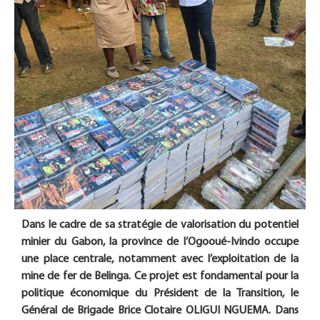
Dans le cadre de sa stratégie de valorisation du potentiel
minier du Gabon, la province de l’Ogooué-Ivindo occupe
une place centrale, notamment avec l’exploitation de la
mine de fer de Belinga. Ce projet est fondamental pour la
politique économique du Président de la Transition, le
Général de Brigade Brice Clotaire OLIGUI NGUEMA. Dans