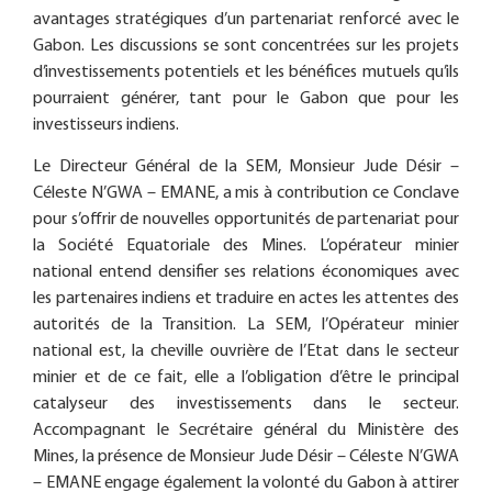
avantages stratégiques d’un partenariat renforcé avec le
Gabon. Les discussions se sont concentrées sur les projets
d’investissements potentiels et les bénéfices mutuels qu’ils
pourraient générer, tant pour le Gabon que pour les
investisseurs indiens.
Le Directeur Général de la SEM, Monsieur Jude Désir –
Céleste N’GWA – EMANE, a mis à contribution ce Conclave
pour s’offrir de nouvelles opportunités de partenariat pour
la Société Equatoriale des Mines. L’opérateur minier
national entend densifier ses relations économiques avec
les partenaires indiens et traduire en actes les attentes des
autorités de la Transition. La SEM, l’Opérateur minier
national est, la cheville ouvrière de l’Etat dans le secteur
minier et de ce fait, elle a l’obligation d’être le principal
catalyseur des investissements dans le secteur.
Accompagnant le Secrétaire général du Ministère des
Mines, la présence de Monsieur Jude Désir – Céleste N’GWA
– EMANE engage également la volonté du Gabon à attirer