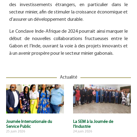
des investissements étrangers, en particulier dans le
secteur minier, afin de stimuler la croissance économique et
d’assurer un développement durable.
Le Conclave Inde-Afrique de 2024 pourrait ainsi marquer le
début de nouvelles collaborations fructueuses entre le
Gabon et l’Inde, ouvrant la voie à des projets innovants et
à un avenir prospère pour le secteur minier gabonais.
Actualité
Journée Internationale du
La SEM à la Journée de
Service Public
l’Industrie
25 juin 2026
24 juin 2026