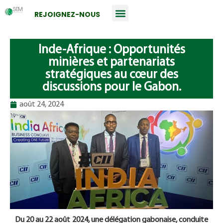
REJOIGNEZ-NOUS
Inde-Afrique : Opportunités
minières et partenariats
stratégiques au cœur des
discussions pour le Gabon.
août 24, 2024
Du 20 au 22 août 2024, une délégation gabonaise, conduite