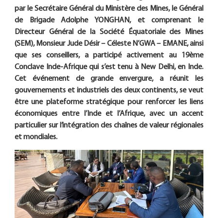
par le Secrétaire Général du Ministère des Mines, le Général
de Brigade Adolphe YONGHAN, et comprenant le
Directeur Général de la Société Équatoriale des Mines
(SEM), Monsieur Jude Désir – Céleste N’GWA – EMANE, ainsi
que ses conseillers, a participé activement au 19ème
Conclave Inde-Afrique qui s’est tenu à New Delhi, en Inde.
Cet événement de grande envergure, a réunit les
gouvernements et industriels des deux continents, se veut
être une plateforme stratégique pour renforcer les liens
économiques entre l’Inde et l’Afrique, avec un accent
particulier sur l’intégration des chaînes de valeur régionales
et mondiales.