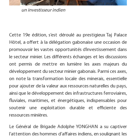
La délégation gabonaise en discussions avec
un investisseur indien
Cette 19e édition, s’est déroulé au prestigieux Taj Palace
Hôtel, a offert à la délégation gabonaise une occasion de
promouvoir les vastes opportunités d’investissement dans
le secteur minier. Les différents échanges et les discussions
ont permis de mettre en lumière les axes majeurs du
développement du secteur minier gabonais. Parmi ces axes,
on note la transformation locale des minerais, essentielle
pour ajouter de la valeur aux ressources naturelles du pays,
ainsi que le développement des infrastructures ferroviaires,
fluviales, maritimes, et énergétiques, indispensables pour
soutenir une exploitation durable et efficiente des
ressources minières.
Le Général de Brigade Adolphe YONGHAN a su captiver
l’attention des hommes d’affaires indiens, en soulignant les