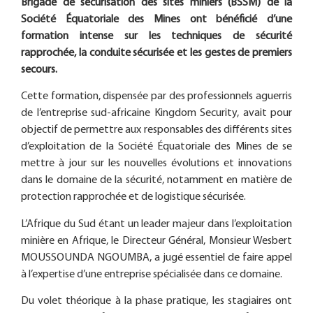
Brigade de sécurisation des sites miniers (BSSM) de la
Société Équatoriale des Mines ont bénéficié d’une
formation intense sur les techniques de sécurité
rapprochée, la conduite sécurisée et les gestes de premiers
secours.
Cette formation, dispensée par des professionnels aguerris
de l’entreprise sud-africaine Kingdom Security, avait pour
objectif de permettre aux responsables des différents sites
d’exploitation de la Société Équatoriale des Mines de se
mettre à jour sur les nouvelles évolutions et innovations
dans le domaine de la sécurité, notamment en matière de
protection rapprochée et de logistique sécurisée.
L’Afrique du Sud étant un leader majeur dans l’exploitation
minière en Afrique, le Directeur Général, Monsieur Wesbert
MOUSSOUNDA NGOUMBA, a jugé essentiel de faire appel
à l’expertise d’une entreprise spécialisée dans ce domaine.
Du volet théorique à la phase pratique, les stagiaires ont