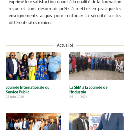
exprimé leur satisfaction quant à la qualité de la formation
reçue et sont désormais prêts à mettre en pratique les
enseignements acquis pour renforcer la sécurité sur les
différents sites miniers.
Actualité
Journée Internationale du
La SEM à la Journée de
Service Public
l’Industrie
25 juin 2026
24 juin 2026