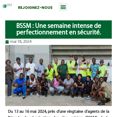
REJOIGNEZ-NOUS
BSSM : Une semaine intense de
perfectionnement en sécurité.
mai 18, 2024
Du 13 au 16 mai 2024, près d’une vingtaine d’agents de la