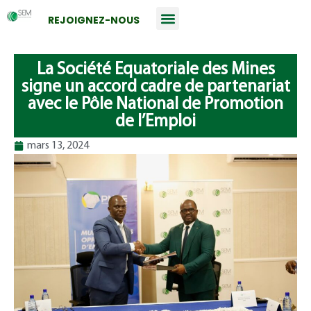
REJOIGNEZ-NOUS
La Société Equatoriale des Mines
signe un accord cadre de partenariat
avec le Pôle National de Promotion
de l’Emploi
mars 13, 2024