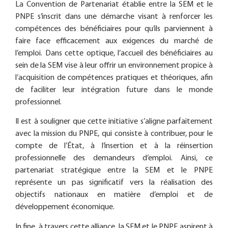
La Convention de Partenariat établie entre la SEM et le
PNPE s’inscrit dans une démarche visant à renforcer les
compétences des bénéficiaires pour qu’ils parviennent à
faire face efficacement aux exigences du marché de
l’emploi. Dans cette optique, l’accueil des bénéficiaires au
sein de la SEM vise à leur offrir un environnement propice à
l’acquisition de compétences pratiques et théoriques, afin
de faciliter leur intégration future dans le monde
professionnel.
Il est à souligner que cette initiative s’aligne parfaitement
avec la mission du PNPE, qui consiste à contribuer, pour le
compte de l’État, à l’insertion et à la réinsertion
professionnelle des demandeurs d’emploi. Ainsi, ce
partenariat stratégique entre la SEM et le PNPE
représente un pas significatif vers la réalisation des
objectifs nationaux en matière d’emploi et de
développement économique.
In fine, à travers cette alliance, la SEM et le PNPE aspirent à