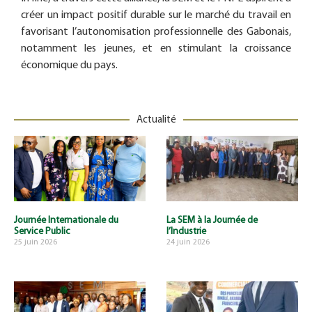
créer un impact positif durable sur le marché du travail en
favorisant l’autonomisation professionnelle des Gabonais,
notamment les jeunes, et en stimulant la croissance
économique du pays.
Actualité
Journée Internationale du
La SEM à la Journée de
Service Public
l’Industrie
25 juin 2026
24 juin 2026