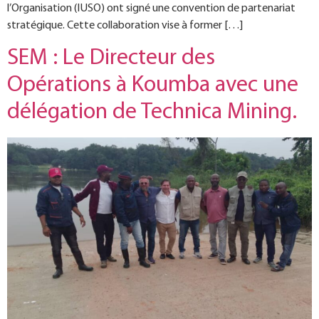
l’Organisation (IUSO) ont signé une convention de partenariat
stratégique. Cette collaboration vise à former […]
SEM : Le Directeur des
Opérations à Koumba avec une
délégation de Technica Mining.