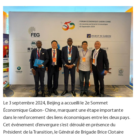
Le 3 septembre 2024, Beijing a accueilli le 2e Sommet
Économique Gabon- Chine, marquant une étape importante
dans le renforcement des liens économiques entre les deux pays.
Cet événement d’envergure s’est déroulé en présence du
Président de la Transition, le Général de Brigade Brice Clotaire