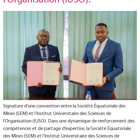
Signature d’une convention entre la Société Équatoriale des
Mines (SEM) et l’Institut Universitaire des Sciences de
l’Organisation (IUSO). Dans une dynamique de renforcement des
compétences et de partage d’expertise, la Société Équatoriale
des Mines (SEM) et l’Institut Universitaire des Sciences de