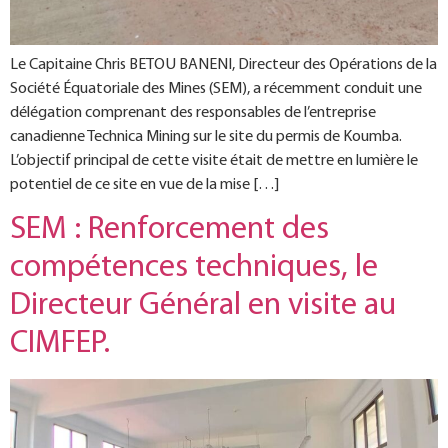
Le Capitaine Chris BETOU BANENI, Directeur des Opérations de la
Société Équatoriale des Mines (SEM), a récemment conduit une
délégation comprenant des responsables de l’entreprise
canadienne Technica Mining sur le site du permis de Koumba.
L’objectif principal de cette visite était de mettre en lumière le
potentiel de ce site en vue de la mise […]
SEM : Renforcement des
compétences techniques, le
Directeur Général en visite au
CIMFEP.