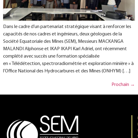
Dans le cadre d’un partenariat stratégique visant à renforcer les
capacités de nos cadres et ingénieurs, deux géologues de la
Société Equatoriale des Mines (SEM), Messieurs MACKANGA
MALANDI Alphonse et IKAP IKAPI Karl Adriel, ont récemment
complété avec succès une formation spécialisée
en « Télédétection, spectroradiométrie et exploration minière » à
l’Office National des Hydrocarbures et des Mines (ONHYM) […]
Prochain
→