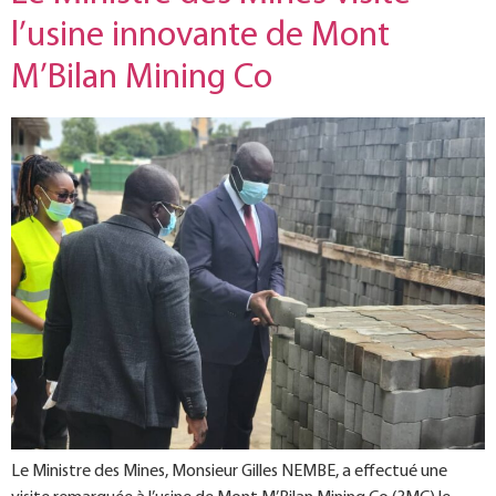
l’usine innovante de Mont
M’Bilan Mining Co
Le Ministre des Mines, Monsieur Gilles NEMBE, a effectué une